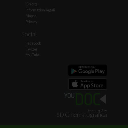
Credits
Informazioni legali
Mappa
Privacy
Social
Facebook
Twitter
YouTube
è un marchio
SD Cinematografica