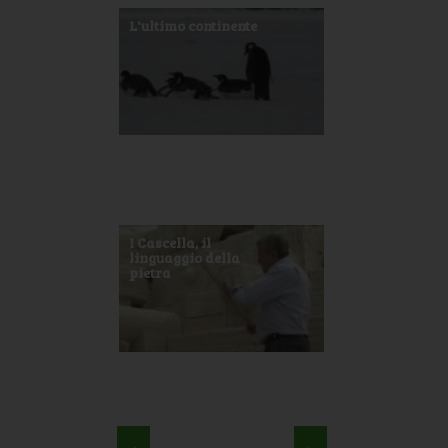
L'ultimo continente
I Cascella, il
linguaggio della
pietra