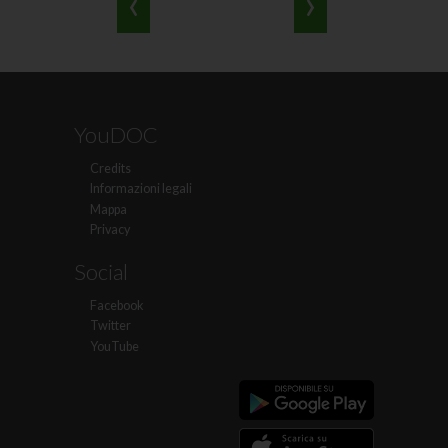
‹
›
YouDOC
Credits
Informazioni legali
Mappa
Privacy
Social
Facebook
Twitter
YouTube