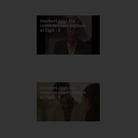
Genitori oggi. Un
corso su come parlare
ai figli - 2
Genitori oggi. Un
corso su come parlare
ai figli - 3