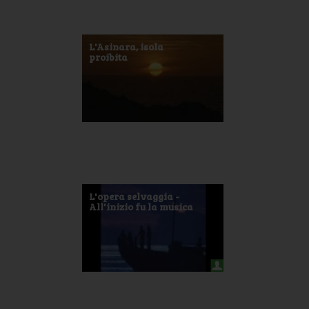
L'Asinara, isola
proibita
L'opera selvaggia -
All'inizio fu la musica