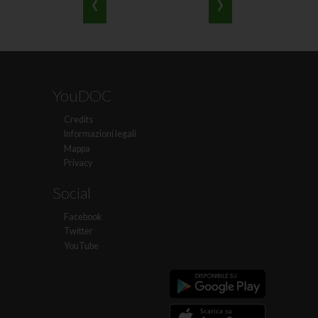
‹
›
YouDOC
Credits
Informazioni legali
Mappa
Privacy
Social
Facebook
Twitter
YouTube