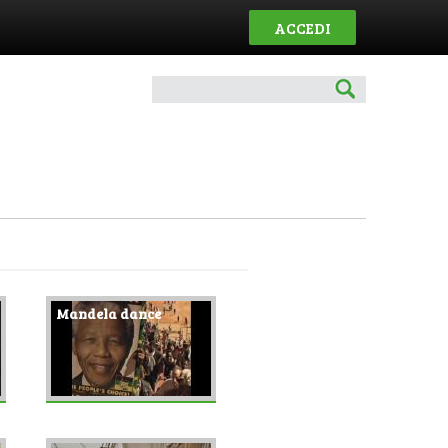
ACCEDI
Mandela dance