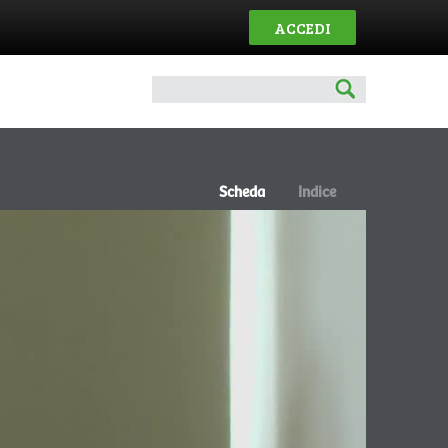
ACCEDI
Scheda
Indice