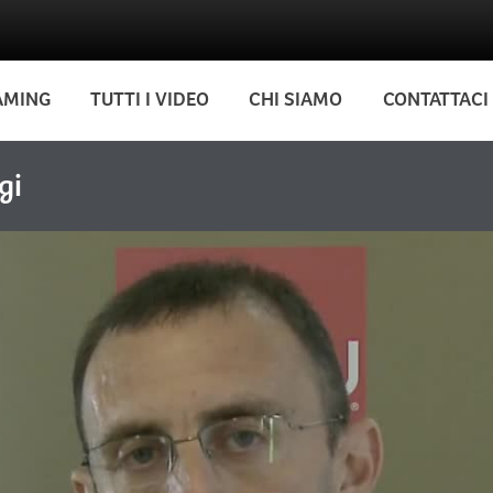
AMING
TUTTI I VIDEO
CHI SIAMO
CONTATTACI
gi