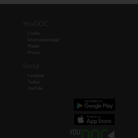
YouDOC
Credits
Informazioni legali
Mappa
Privacy
Social
Facebook
Twitter
YouTube