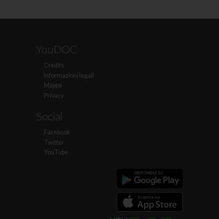
YouDOC
Credits
Informazioni legali
Mappa
Privacy
Social
Facebook
Twitter
YouTube