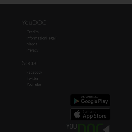
YouDOC
Credits
Informazioni legali
Mappa
Privacy
Social
Facebook
Twitter
YouTube