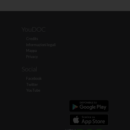
YouDOC
Credits
Informazioni legali
Mappa
Privacy
Social
Facebook
Twitter
YouTube