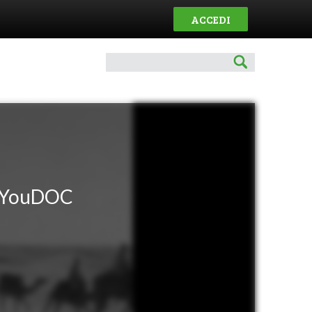
ACCEDI
 YouDOC