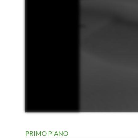
PRIMO PIANO