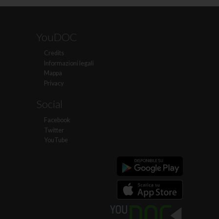
YouDOC
Credits
Informazioni legali
Mappa
Privacy
Social
Facebook
Twitter
YouTube