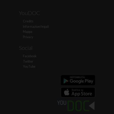
YouDOC
Credits
Informazioni legali
Mappa
Privacy
Social
Facebook
Twitter
YouTube