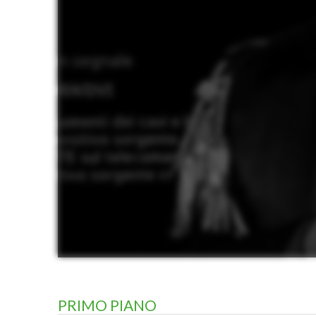
PRIMO PIANO