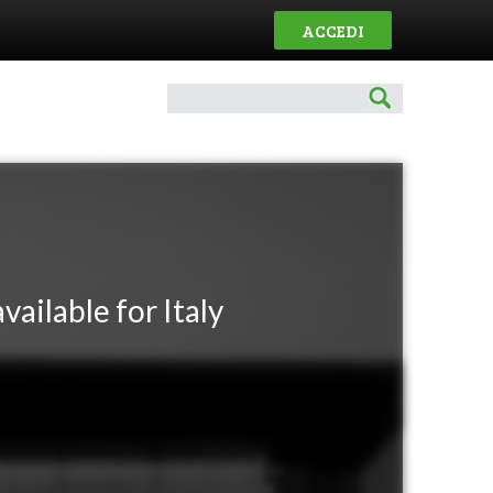
ACCEDI
vailable for Italy