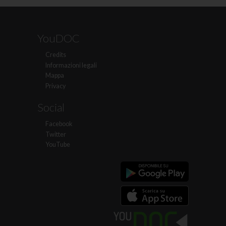
YouDOC
Credits
Informazioni legali
Mappa
Privacy
Social
Facebook
Twitter
YouTube