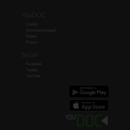
YouDOC
Credits
Informazioni legali
Mappa
Privacy
Social
Facebook
Twitter
YouTube