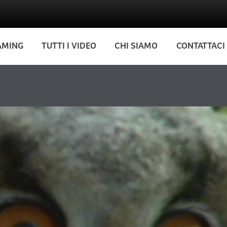
AMING
TUTTI I VIDEO
CHI SIAMO
CONTATTACI