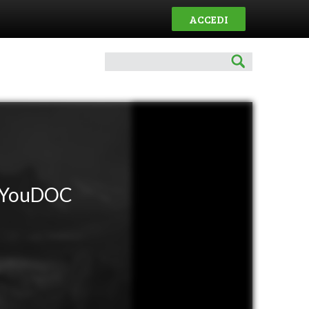
ACCEDI
 YouDOC