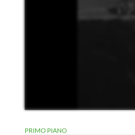
PRIMO PIANO