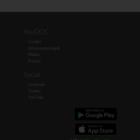
YouDOC
Credits
Informazioni legali
Mappa
Privacy
Social
Facebook
Twitter
YouTube