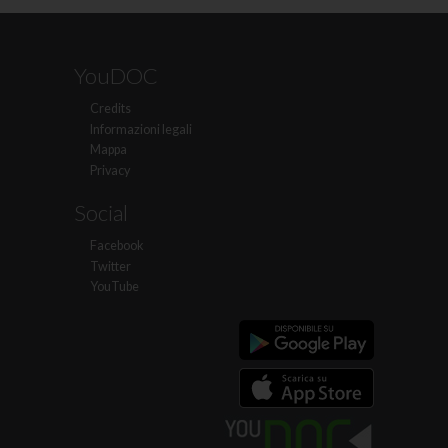
YouDOC
Credits
Informazioni legali
Mappa
Privacy
Social
Facebook
Twitter
YouTube