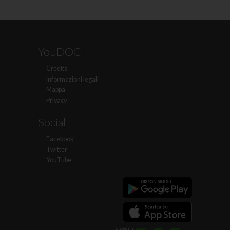
YouDOC
Credits
Informazioni legali
Mappa
Privacy
Social
Facebook
Twitter
YouTube