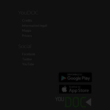
YouDOC
Credits
Informazioni legali
Mappa
Privacy
Social
Facebook
Twitter
YouTube