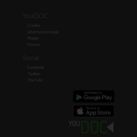
YouDOC
Credits
Informazioni legali
Mappa
Privacy
Social
Facebook
Twitter
YouTube