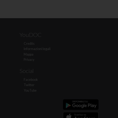
YouDOC
Credits
Informazioni legali
Mappa
Privacy
Social
Facebook
Twitter
YouTube