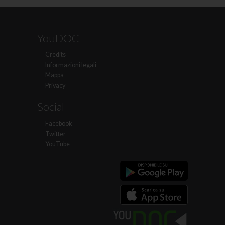
YouDOC
Credits
Informazioni legali
Mappa
Privacy
Social
Facebook
Twitter
YouTube