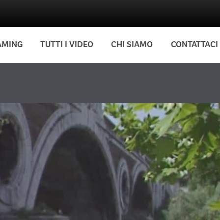
AMING
TUTTI I VIDEO
CHI SIAMO
CONTATTACI