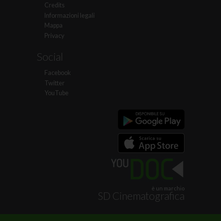
Credits
Informazioni legali
Mappa
Privacy
Social
Facebook
Twitter
YouTube
è un marchio
SD Cinematografica