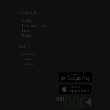
YouDOC
Credits
Informazioni legali
Mappa
Privacy
Social
Facebook
Twitter
YouTube