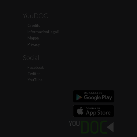
YouDOC
Credits
Informazioni legali
Mappa
Privacy
Social
Facebook
Twitter
YouTube