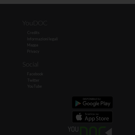
YouDOC
Credits
Informazioni legali
Mappa
Privacy
Social
Facebook
Twitter
YouTube