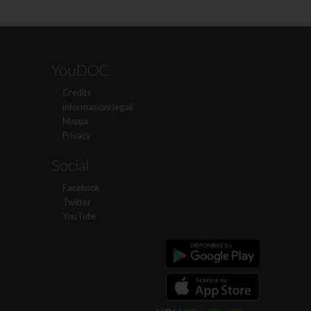
YouDOC
Credits
Informazioni legali
Mappa
Privacy
Social
Facebook
Twitter
YouTube