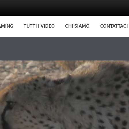
AMING
TUTTI I VIDEO
CHI SIAMO
CONTATTACI