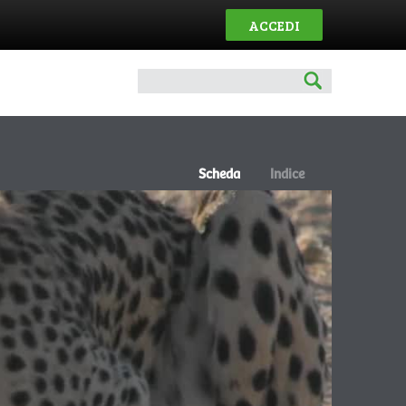
ACCEDI
Scheda
Indice