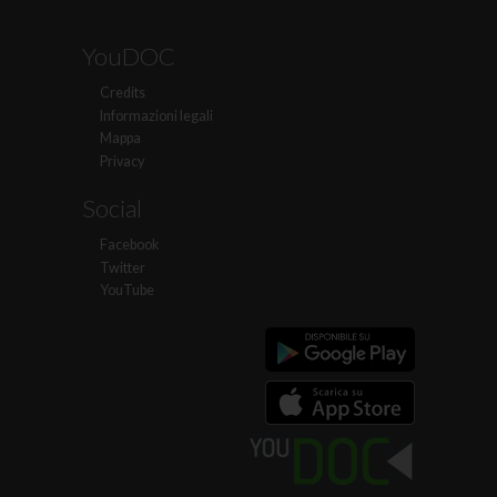
YouDOC
Credits
Informazioni legali
Mappa
Privacy
Social
Facebook
Twitter
YouTube