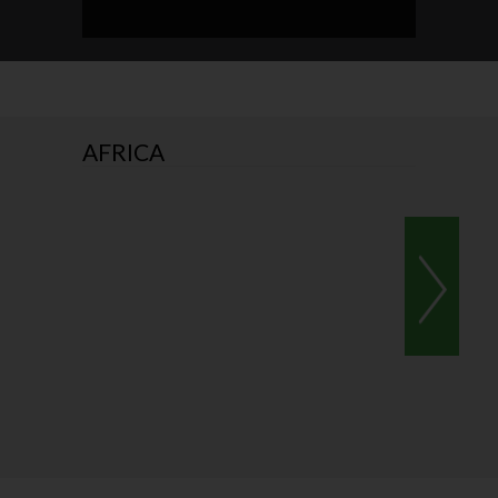
AFRICA