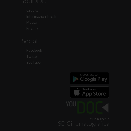
YouDOC
Credits
Informazioni legali
Mappa
Privacy
Social
Facebook
Twitter
YouTube
è un marchio
SD Cinematografica