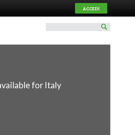
ACCEDI
vailable for Italy