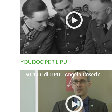
YOUDOC PER LIPU
50 anni di LIPU - Angelo Caserta