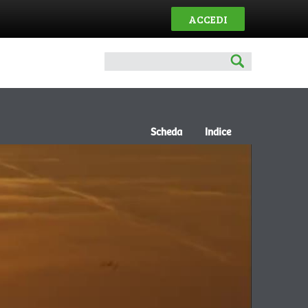
ACCEDI
Scheda
Indice