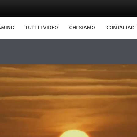
AMING
TUTTI I VIDEO
CHI SIAMO
CONTATTACI