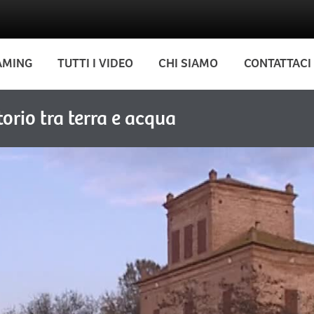
AMING
TUTTI I VIDEO
CHI SIAMO
CONTATTACI
torio tra terra e acqua