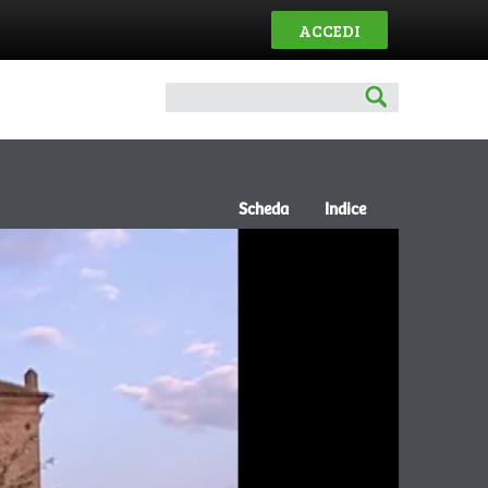
ACCEDI
Scheda
Indice