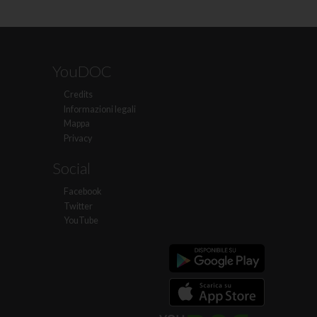
YouDOC
Credits
Informazioni legali
Mappa
Privacy
Social
Facebook
Twitter
YouTube