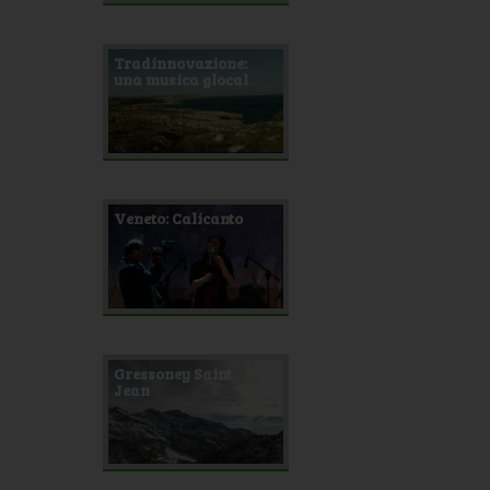
Tradinnovazione:
una musica glocal
Veneto: Calicanto
Gressoney Saint
Jean